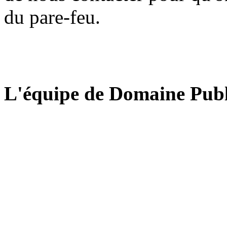
du pare-feu.
L'équipe de Domaine Publ