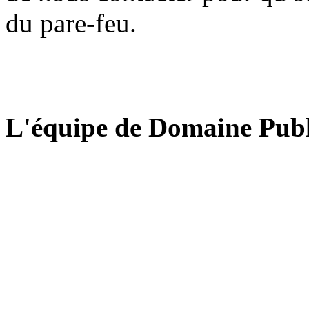
du pare-feu.
L'équipe de Domaine Publ