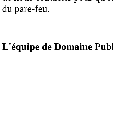
du pare-feu.
L'équipe de Domaine Publ