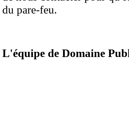
du pare-feu.
L'équipe de Domaine Publ