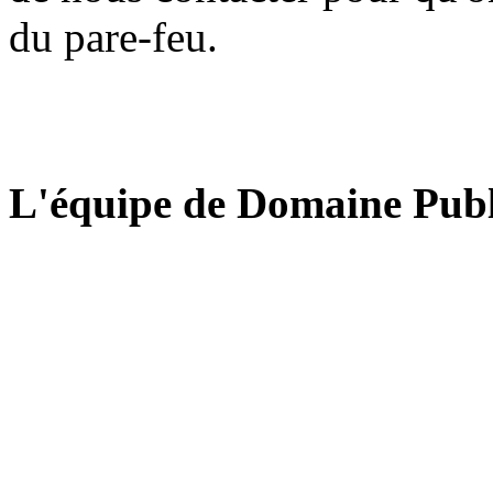
du pare-feu.
L'équipe de Domaine Publ