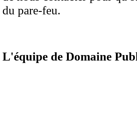
du pare-feu.
L'équipe de Domaine Publ