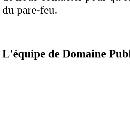
du pare-feu.
L'équipe de Domaine Publ