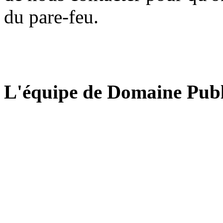
du pare-feu.
L'équipe de Domaine Publ