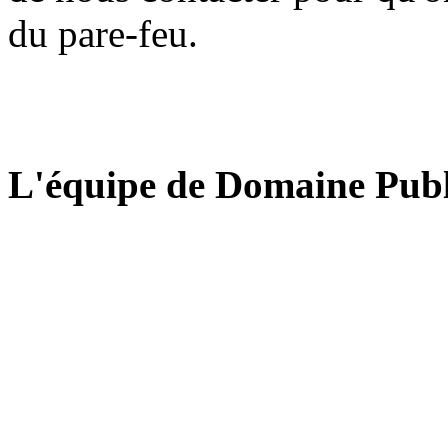
du pare-feu.
L'équipe de Domaine Publ