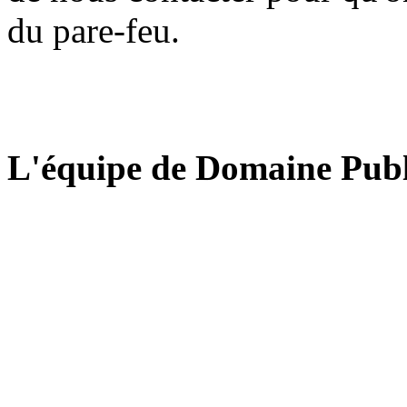
du pare-feu.
L'équipe de Domaine Publ