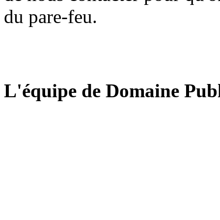
du pare-feu.
L'équipe de Domaine Publ