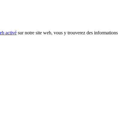
eb activé
sur notre site web, vous y trouverez des informations