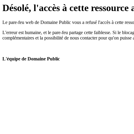
Désolé, l'accès à cette ressource 
Le pare-feu web de Domaine Public vous a refusé l'accès à cette ressou
L'erreur est humaine, et le pare-feu partage cette faiblesse. Si le bloc
complémentaires et la possibilité de nous contacter pour qu'on puisse 
L'équipe de Domaine Public