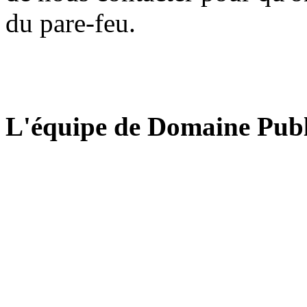
du pare-feu.
L'équipe de Domaine Publ