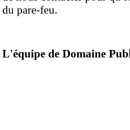
du pare-feu.
L'équipe de Domaine Publ