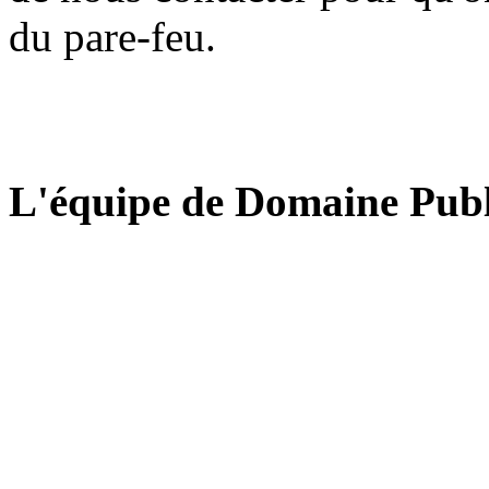
du pare-feu.
L'équipe de Domaine Publ