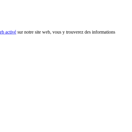
eb activé
sur notre site web, vous y trouverez des informations