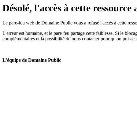
Désolé, l'accès à cette ressource 
Le pare-feu web de Domaine Public vous a refusé l'accès à cette ressou
L'erreur est humaine, et le pare-feu partage cette faiblesse. Si le bloc
complémentaires et la possibilité de nous contacter pour qu'on puisse 
L'équipe de Domaine Public