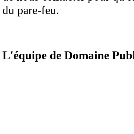
du pare-feu.
L'équipe de Domaine Publ