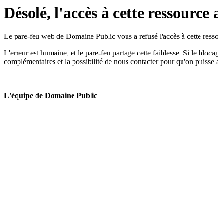
Désolé, l'accès à cette ressource 
Le pare-feu web de Domaine Public vous a refusé l'accès à cette ressou
L'erreur est humaine, et le pare-feu partage cette faiblesse. Si le bloc
complémentaires et la possibilité de nous contacter pour qu'on puisse 
L'équipe de Domaine Public