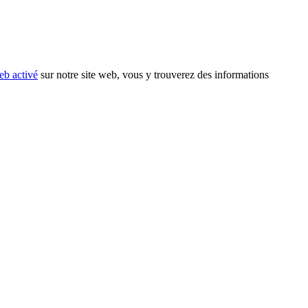
eb activé
sur notre site web, vous y trouverez des informations