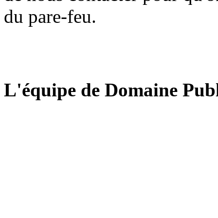
du pare-feu.
L'équipe de Domaine Publ