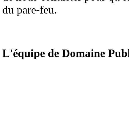
du pare-feu.
L'équipe de Domaine Publ