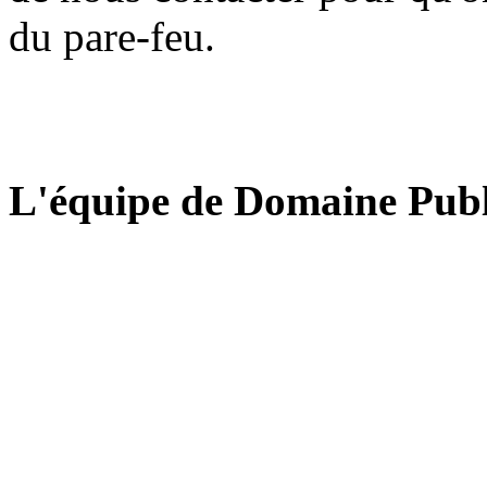
du pare-feu.
L'équipe de Domaine Publ