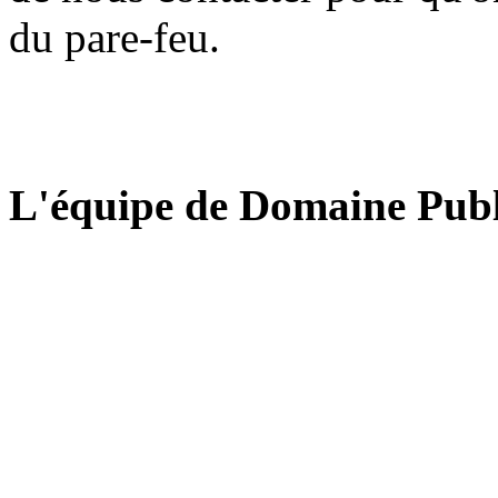
du pare-feu.
L'équipe de Domaine Publ