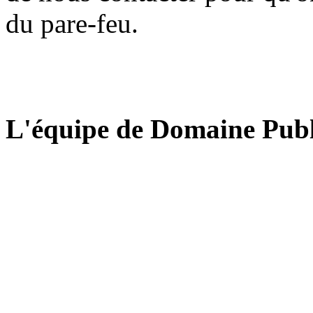
du pare-feu.
L'équipe de Domaine Publ