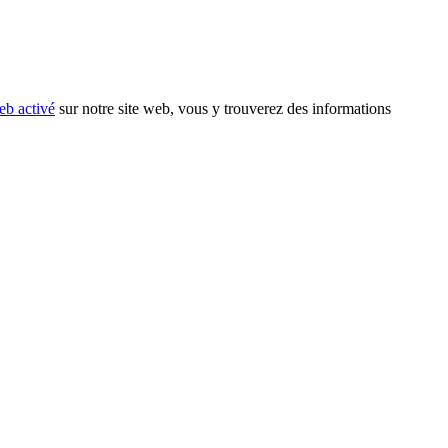
eb activé
sur notre site web, vous y trouverez des informations