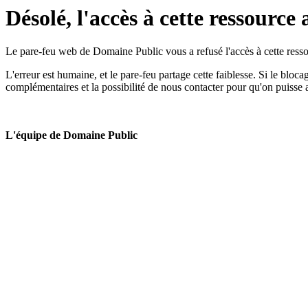
Désolé, l'accès à cette ressource 
Le pare-feu web de Domaine Public vous a refusé l'accès à cette ressou
L'erreur est humaine, et le pare-feu partage cette faiblesse. Si le bloc
complémentaires et la possibilité de nous contacter pour qu'on puisse 
L'équipe de Domaine Public