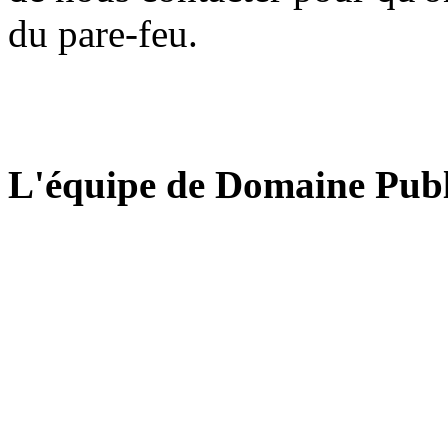
du pare-feu.
L'équipe de Domaine Publ