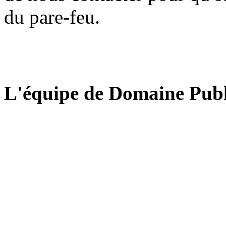
du pare-feu.
L'équipe de Domaine Publ