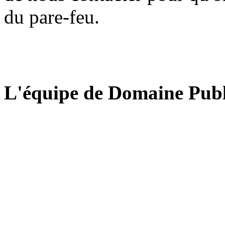
du pare-feu.
L'équipe de Domaine Publ