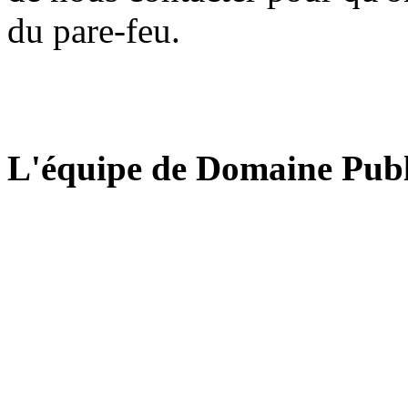
du pare-feu.
L'équipe de Domaine Publ