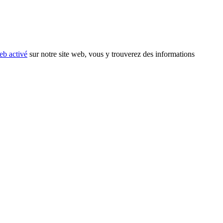
eb activé
sur notre site web, vous y trouverez des informations