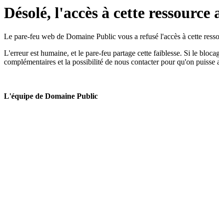
Désolé, l'accès à cette ressource 
Le pare-feu web de Domaine Public vous a refusé l'accès à cette ressou
L'erreur est humaine, et le pare-feu partage cette faiblesse. Si le bloc
complémentaires et la possibilité de nous contacter pour qu'on puisse 
L'équipe de Domaine Public