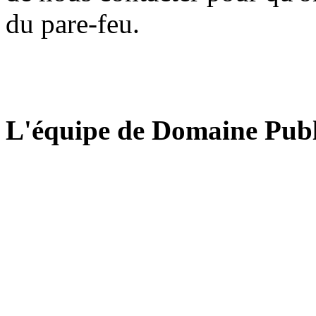
du pare-feu.
L'équipe de Domaine Publ