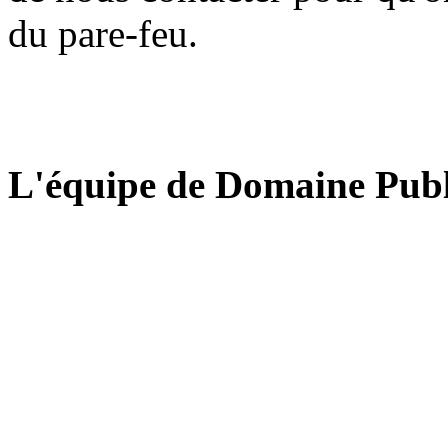
du pare-feu.
L'équipe de Domaine Publ