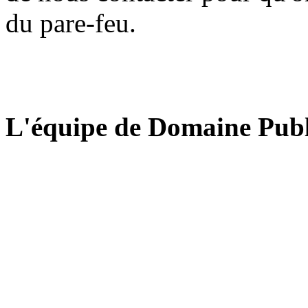
du pare-feu.
L'équipe de Domaine Publ