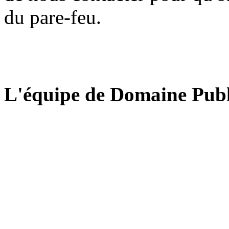
du pare-feu.
L'équipe de Domaine Publ