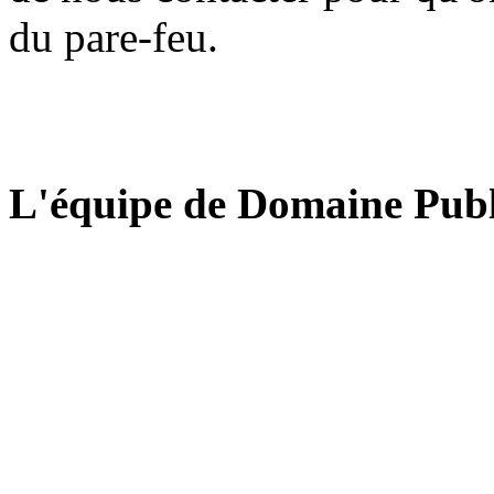
du pare-feu.
L'équipe de Domaine Publ