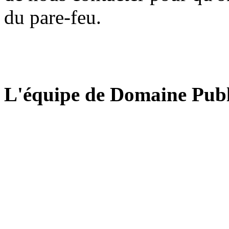
du pare-feu.
L'équipe de Domaine Publ