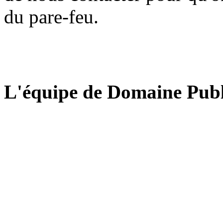
du pare-feu.
L'équipe de Domaine Publ