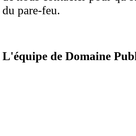
du pare-feu.
L'équipe de Domaine Publ