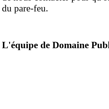
du pare-feu.
L'équipe de Domaine Publ