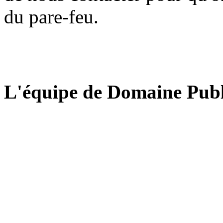
du pare-feu.
L'équipe de Domaine Publ