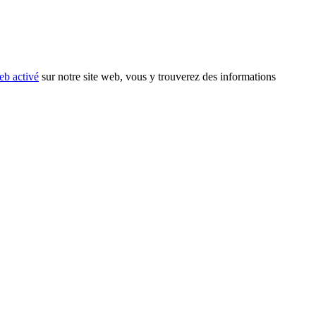
eb activé
sur notre site web, vous y trouverez des informations