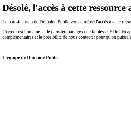
Désolé, l'accès à cette ressource 
Le pare-feu web de Domaine Public vous a refusé l'accès à cette ressou
L'erreur est humaine, et le pare-feu partage cette faiblesse. Si le bloc
complémentaires et la possibilité de nous contacter pour qu'on puisse 
L'équipe de Domaine Public