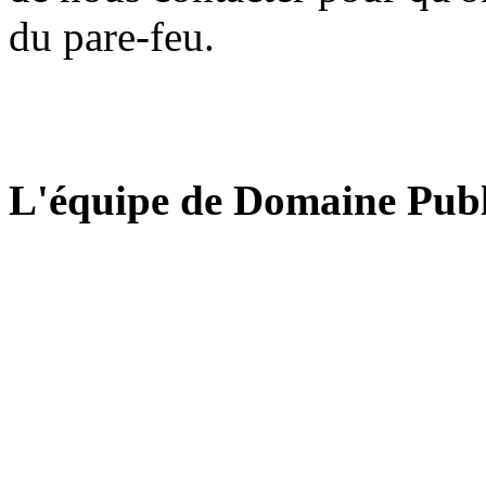
du pare-feu.
L'équipe de Domaine Publ