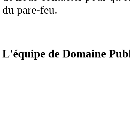
du pare-feu.
L'équipe de Domaine Publ