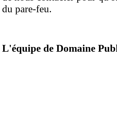
du pare-feu.
L'équipe de Domaine Publ