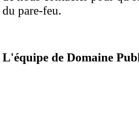
du pare-feu.
L'équipe de Domaine Publ