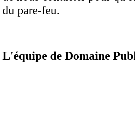
du pare-feu.
L'équipe de Domaine Publ