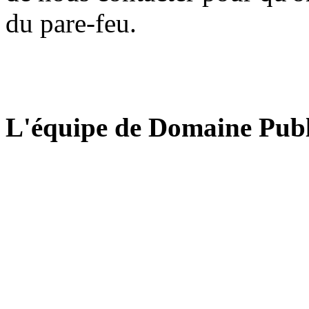
du pare-feu.
L'équipe de Domaine Publ