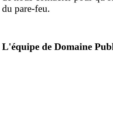
du pare-feu.
L'équipe de Domaine Publ