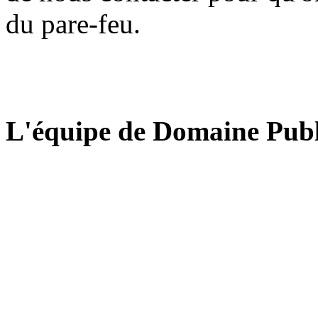
du pare-feu.
L'équipe de Domaine Publ