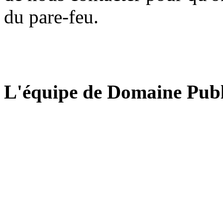
du pare-feu.
L'équipe de Domaine Publ