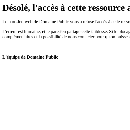
Désolé, l'accès à cette ressource 
Le pare-feu web de Domaine Public vous a refusé l'accès à cette ressou
L'erreur est humaine, et le pare-feu partage cette faiblesse. Si le bloc
complémentaires et la possibilité de nous contacter pour qu'on puisse 
L'équipe de Domaine Public